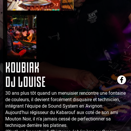
KOUBIAK
DJ LOUISE
30 ans plus tôt quand un menuisier rencontre une fontaine
de couleurs, il devient forcément disquaire et technicien,
intégrant I’équipe de Sound System en Avignon.
Aujourd’hui régisseur du Kabarouf aux coté de son ami
Mouton Noir, il n’a jamais cessé de perfectionner sa
technique derrière les platines.