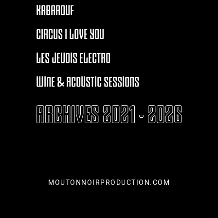
KABAROUF
CIRCUS I LOVE YOU
LES JEUDIS ELECTRO
WINE & ACOUSTIC SESSIONS
ARCHIVES 2021 - 2026
MOUTONNOIRPRODUCTION.COM