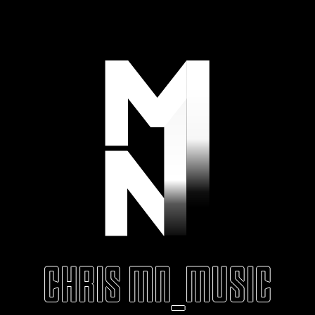
CHRIS MN_MUSIC