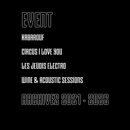
EVENT
KABAROUF
CIRCUS I LOVE YOU
LES JEUDIS ELECTRO
WINE & ACOUSTIC SESSIONS
ARCHIVES 2021 - 2026