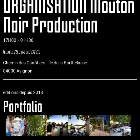
ORGANISATION Mouton
Noir Production
17H00 > 01H30
lundi 29 mars 2021
Chemin des Canôtiers - Ile de la Barthelasse
84000 Avignon
éditions depuis 2013
Portfolio