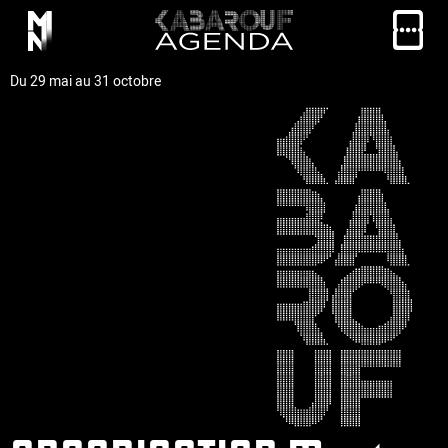
Du 29 mai au 31 octobre