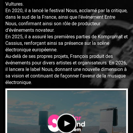
Vultures.
En 2020, il a lancé le festival Nous, acclamé par la critique,
dans le sud de la France, ainsi que l’événement Entre
Nous, confirmant ainsi son rôle de producteur
d’événements novateur.
En 2025, il a assuré les premières parties de Kompromat et
Cassius, renforçant ainsi sa présence sur la scène
électronique européenne.
Au-delà de ses propres projets, François produit des
événements pour divers artistes et organisateurs. En 2026,
il lancera le label Nous, donnant une nouvelle dimension à
sa vision et continuant de façonner l’avenir de la musique
électronique.