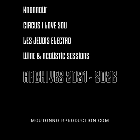
KABAROUF
CIRCUS I LOVE YOU
LES JEUDIS ELECTRO
WINE & ACOUSTIC SESSIONS
ARCHIVES 2021 - 2026
MOUTONNOIRPRODUCTION.COM