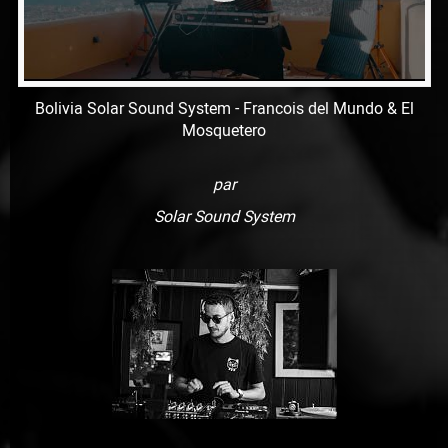
Bolivia Solar Sound System - Francois del Mundo & El
Mosquetero
par
Solar Sound System