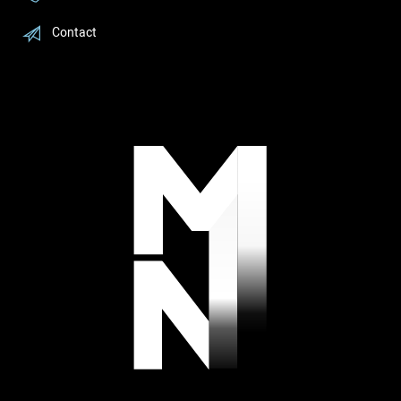
Contact