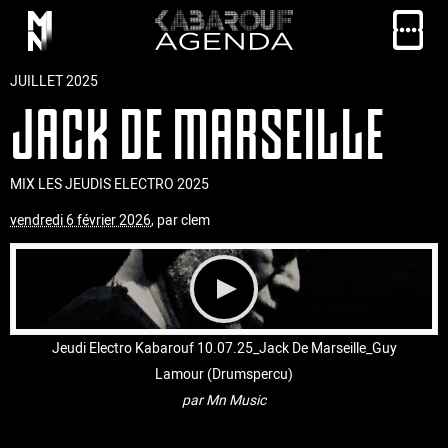
JUILLET 2025
JACK DE MARSEILLE
MIX LES JEUDIS ELECTRO 2025
vendredi 6 février 2026
,
par
clem
Jeudi Electro Kabarouf 10.07.25_Jack De Marseille_Guy
Lamour (Drumspercu)
par
Mn Music