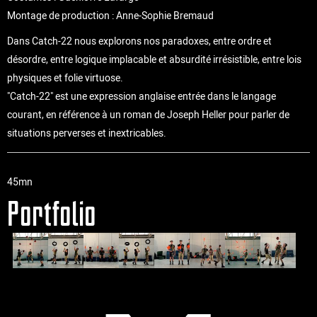
Montage de production : Anne-Sophie Bremaud
Dans Catch-22 nous explorons nos paradoxes, entre ordre et
désordre, entre logique implacable et absurdité irrésistible, entre lois
physiques et folie virtuose.
"Catch-22" est une expression anglaise entrée dans le langage
courant, en référence à un roman de Joseph Heller pour parler de
situations perverses et inextricables.
45mn
Portfolio