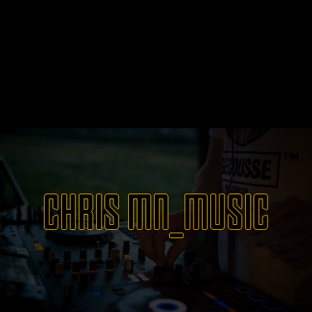
CHRIS MN_MUSIC