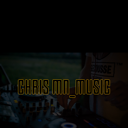
CHRIS MN_MUSIC